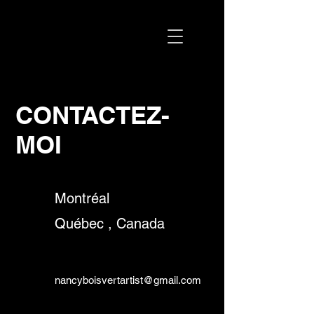
CONTACTEZ-
MOI
Montréal
Québec
, Canada
nancyboisvertartist@gmail.com